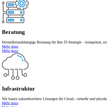
Beratung
Herstellerunabhängige Beratung für Ihre IT-Strategie – kompetent, zuv
Mehr dazu
Mehr dazu
Infrastruktur
Wir bauen zukunftssichere Lösungen für Cloud-, virtuelle und physikal
Mehr dazu