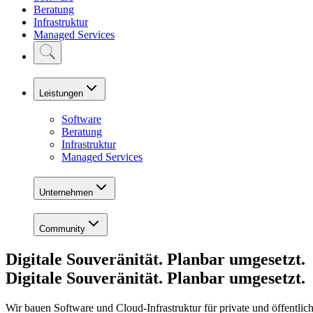
Beratung
Infrastruktur
Managed Services
Leistungen
Software
Beratung
Infrastruktur
Managed Services
Unternehmen
Community
Digitale Souveränität. Planbar umgesetzt.
Digitale Souveränität. Planbar umgesetzt.
Wir bauen Software und Cloud-Infrastruktur für
private und öffentlic