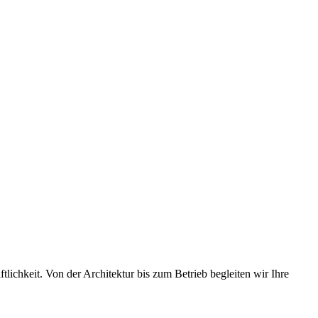
lichkeit. Von der Architektur bis zum Betrieb begleiten wir Ihre