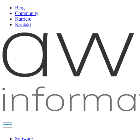
Blog
Community
Karriere
Kontakt
Software