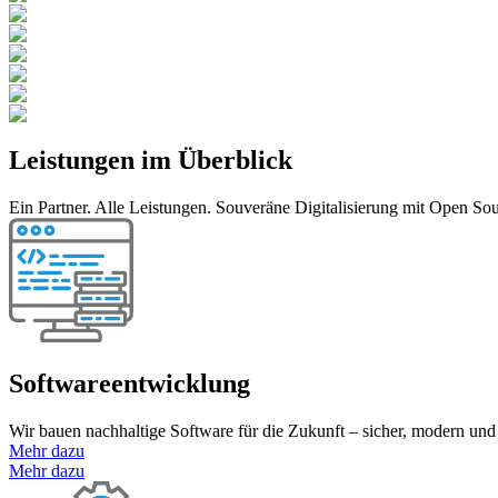
Leistungen im Überblick
Ein Partner. Alle Leistungen. Souveräne Digitalisierung mit Open Sou
Softwareentwicklung
Wir bauen nachhaltige Software für die Zukunft – sicher, modern u
Mehr dazu
Mehr dazu