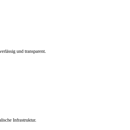
erlässig und transparent.
ische Infrastruktur.