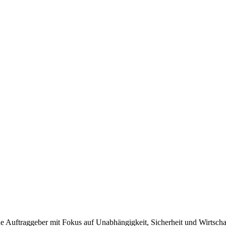
he Auftraggeber
mit Fokus auf Unabhängigkeit, Sicherheit und Wirtschaf