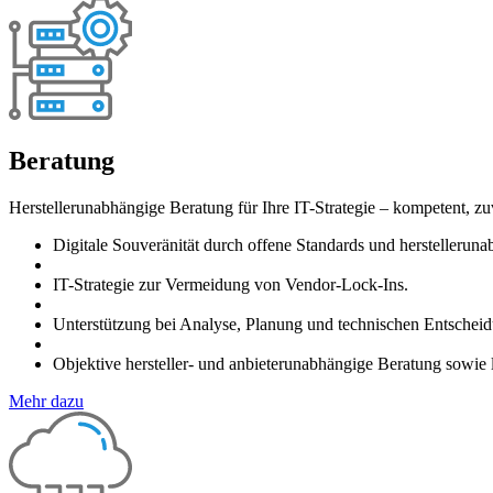
Beratung
Herstellerunabhängige Beratung für Ihre IT-Strategie – kompetent, zuv
Digitale Souveränität durch offene Standards und herstellerun
IT-Strategie zur Vermeidung von Vendor-Lock-Ins.
Unterstützung bei Analyse, Planung und technischen Entschei
Objektive hersteller- und anbieterunabhängige Beratung sowie 
Mehr dazu