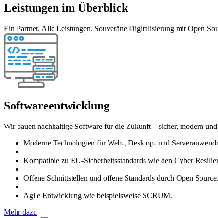
Leistungen im Überblick
Ein Partner. Alle Leistungen. Souveräne Digitalisierung mit Open Sou
Softwareentwicklung
Wir bauen nachhaltige Software für die Zukunft – sicher, modern u
Moderne Technologien für Web-, Desktop- und Serveranwend
Kompatible zu EU-Sicherheitsstandards wie den Cyber Resili
Offene Schnittstellen und offene Standards durch Open Source
Agile Entwicklung wie beispielsweise SCRUM.
Mehr dazu